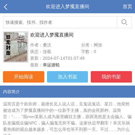
欢迎进入梦魇直播间
首页
欢迎进入梦魇直播间
作者：桑沃
分类：网游
状态：连载
字数：0
更新：2024-07-14T01:07:49
最新：
幸运游轮
开始阅读
加入书架
我的书架
内容简介
温简言是个欺诈师，最擅长见人说人话，见鬼说鬼话。某日，他突然
被迫成为了梦魇直播间中的一位新手主播，真的会死那种。温简
言：“……”我rnm某新人成为最受瞩目主播，原因竟然是太会骗人。骗
队友骗观众骗NPC，骗人骗鬼无所不骗。这家伙迟早翻车！幸灾乐祸
看热闹的观众越来越多，可怎么等也等不到那一天。不过……为什么