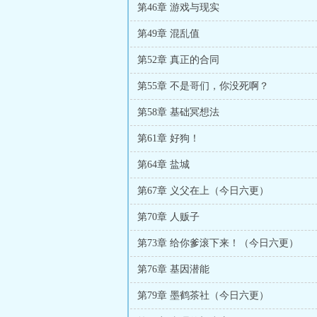
第46章 游戏与现实
第49章 混乱值
第52章 真正的合同
第55章 不是哥们，你没死啊？
第58章 基础冥想法
第61章 好狗！
第64章 盐城
第67章 义父在上（今日六更）
第70章 人贩子
第73章 给你爹滚下来！（今日六更）
第76章 基因潜能
第79章 墨鹤茶社（今日六更）