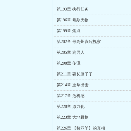
第193章 执行任务
第196章 暴殄天物
第199章 焦点
第202章 最高州议院视察
第205章 狗男人
第208章 传讯
第211章 要长脑子了
第214章 重拳出击
第217章 危机感
第220章 原力化
第223章 大地骨枪
第226章 【替罪羊】的真相